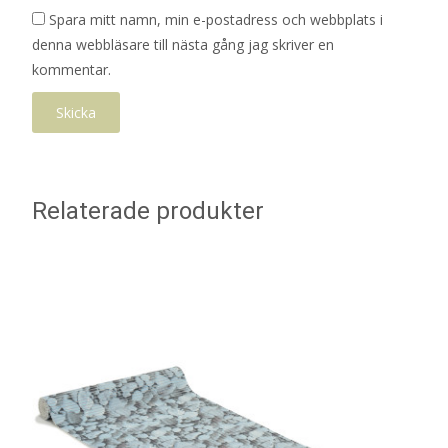
Spara mitt namn, min e-postadress och webbplats i
denna webbläsare till nästa gång jag skriver en
kommentar.
Relaterade produkter