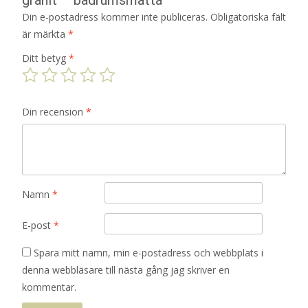
Din e-postadress kommer inte publiceras.
Obligatoriska fält
är märkta
*
Ditt betyg
*
Din recension
*
Namn
*
E-post
*
Spara mitt namn, min e-postadress och webbplats i
denna webbläsare till nästa gång jag skriver en
kommentar.