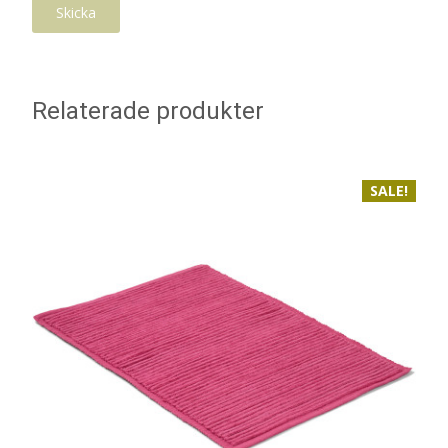
Relaterade produkter
SALE!