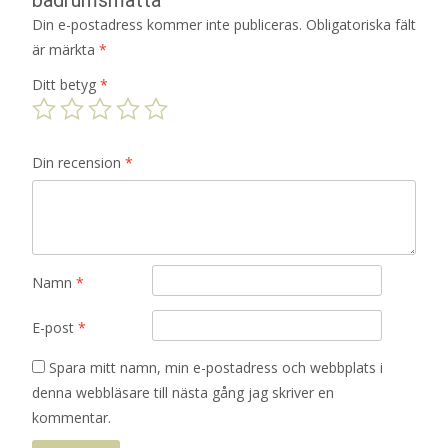
Din e-postadress kommer inte publiceras.
Obligatoriska fält
är märkta
*
Ditt betyg
*
Din recension
*
Namn
*
E-post
*
Spara mitt namn, min e-postadress och webbplats i
denna webbläsare till nästa gång jag skriver en
kommentar.