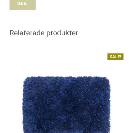
Relaterade produkter
SALE!